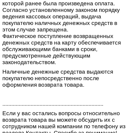
которой ранее была произведена оплата.
Согласно установленному законом порядку
ведения кассовых операций, выдача
покупателю наличных денежных средств в
этом случае запрещена.
Фактическое поступление возвращенных
денежных средств на карту обеспечивается
обслуживающими банками в сроки,
предусмотренные действующим
законодательством.
Наличные денежные средства выдаются
покупателю непосредственно после
оформления возврата товара.
....................................................................
Если у вас остались вопросы относительно
возврата товара вы можете обсудить их с
сотрудником нашей компании по телефону из
раздела Контакты. Спасибо за понимание!