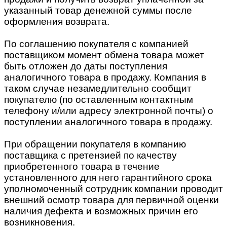
указанный товар денежной суммы после
оформления возврата.
По соглашению покупателя с компанией
поставщиком момент обмена товара может
быть отложен до даты поступления
аналогичного товара в продажу. Компания в
таком случае незамедлительно сообщит
покупателю (по оставленным контактным
телефону и/или адресу электронной почты) о
поступлении аналогичного товара в продажу.
При обращении покупателя в компанию
поставщика с претензией по качеству
приобретенного товара в течение
установленного для него гарантийного срока
уполномоченный сотрудник компании проводит
внешний осмотр товара для первичной оценки
наличия дефекта и возможных причин его
возникновения.