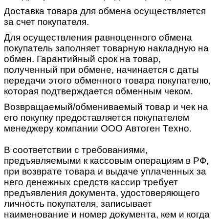
Доставка товара для обмена осуществляется
за счет покупателя.
Для осуществления равноценного обмена
покупатель заполняет товарную накладную на
обмен. Гарантийный срок на товар,
полученный при обмене, начинается с даты
передачи этого обменного товара покупателю,
которая подтверждается обменным чеком.
Возвращаемый/обмениваемый товар и чек на
его покупку предоставляется покупателем
менеджеру компании ООО Автоген Техно.
В соответствии с требованиями,
предъявляемыми к кассовым операциям в РФ,
при возврате товара и выдаче уплаченных за
него денежных средств кассир требует
предъявления документа, удостоверяющего
личность покупателя, записывает
наименование и номер документа, кем и когда