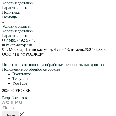
Условия доставки
Гарантия на товар
Политика
Помощь
Условия оплаты
Условия доставки
Гарантия на товар
+7 (495) 492-57-43
zakaz@frojer.ru
г. Москва, Чагинская ул, д. 4 стр. 13, помещ.29/2 109380;
ООО "ТД "ФРОДЖЕР"
Политика в отношении обработки персональных данных
Положение об обработке cookies
Вконтакте
Telegram
YouTube
2026 © FROJER
Разработано в
Найти