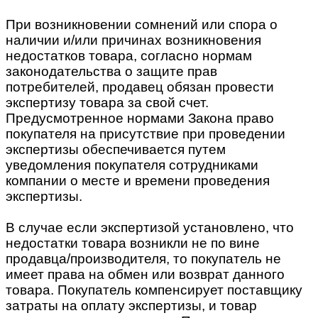
При возникновении сомнений или спора о
наличии и/или причинах возникновения
недостатков товара, согласно нормам
законодательства о защите прав
потребителей, продавец обязан провести
экспертизу товара за свой счет.
Предусмотренное нормами Закона право
покупателя на присутствие при проведении
экспертизы обеспечивается путем
уведомления покупателя сотрудниками
компании о месте и времени проведения
экспертизы.
В случае если экспертизой установлено, что
недостатки товара возникли не по вине
продавца/производителя, то покупатель не
имеет права на обмен или возврат данного
товара. Покупатель компенсирует поставщику
затраты на оплату экспертизы, и товар