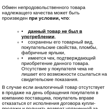
Обмен непродовольственного товара
надлежащего качества может быть
произведен
при условии, что
:
•
данный товар не был в
употреблении
,
• сохранены его товарный вид,
покупательские свойства, пломбы,
фабричные ярлыки,
• имеется чек, подтверждающий
приобретение данного товара.
Отсутствие у покупателя чека не
лишает его возможности ссылаться на
свидетельские показания.
В случае если аналогичный товар отсутствует
в продаже на день обращения покупателя в
компанию поставщика, покупатель вправе
отказаться от исполнения договора купли-
продажи и получить возврат уплаченной за