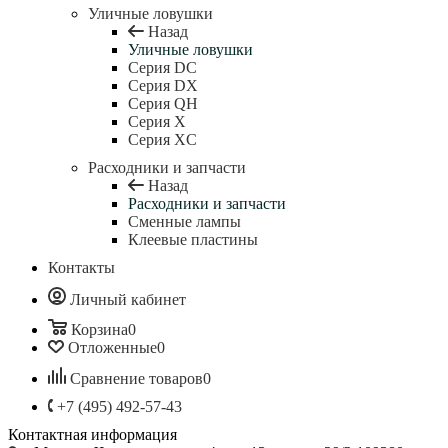
Уличные ловушки
Назад
Уличные ловушки
Серия DC
Серия DX
Серия QH
Серия X
Серия XC
Расходники и запчасти
Назад
Расходники и запчасти
Сменные лампы
Клеевые пластины
Контакты
Личный кабинет
Корзина
0
Отложенные
0
Сравнение товаров
0
+7 (495) 492-57-43
Контактная информация