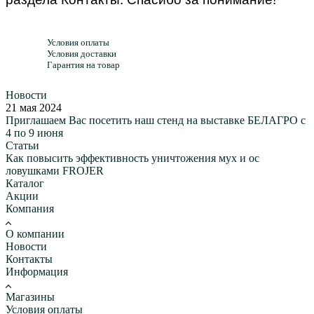
Условия оплаты
Условия доставки
Гарантия на товар
Новости
21 мая 2024
Приглашаем Вас посетить наш стенд на выставке БЕЛАГРО с
4 по 9 июня
Статьи
Как повысить эффективность уничтожения мух и ос
ловушками FROJER
Каталог
Акции
Компания
О компании
Новости
Контакты
Информация
Магазины
Условия оплаты