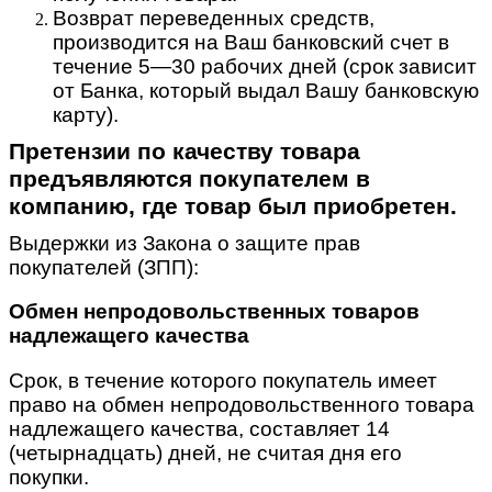
Возврат переведенных средств,
производится на Ваш банковский счет в
течение 5—30 рабочих дней (срок зависит
от Банка, который выдал Вашу банковскую
карту).
Претензии по качеству товара
предъявляются покупателем в
компанию, где товар был приобретен.
Выдержки из Закона о защите прав
покупателей (ЗПП):
Обмен непродовольственных товаров
надлежащего качества
Срок, в течение которого покупатель имеет
право на обмен непродовольственного товара
надлежащего качества, составляет 14
(четырнадцать) дней, не считая дня его
покупки.