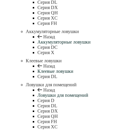
Серия DL
Серия DX
Серия QH
Серия XC
Серия FH
Аккумуляторные ловушки
Назад
Аккумуляторные ловушки
Серия DC
Серия X
Клеевые ловушки
Назад
Клеевые ловушки
Серия DL
Ловушки для помещений
Назад
Ловушки для помещений
Серия D
Серия DL
Серия DX
Серия QH
Серия FH
Серия XC