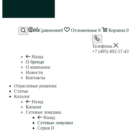
Сравнение
0
Отложенные
0
Корзина
0
Телефоны
+7 (495) 492-57-43
Назад
О бренде
О компании
Новости
Контакты
Отраслевые решения
Статьи
Каталог
Назад
Каталог
Сетевые ловушки
Назад
Сетевые ловушки
Серия D