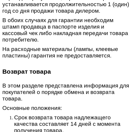
устанавливается продолжительностью 1 (один)
год со дня продажи товара дилером.
В обоих случаях для гарантии необходим
штамп продавца в паспорте изделия и
кассовый чек либо накладная передачи товара
потребителю.
На расходные материалы (лампы, клеевые
пластины) гарантия не предоставляется.
Возврат товара
В этом разделе представлена информация для
покупателей о порядке обмена и возврата
товара.
Основные положения:
Срок возврата товара надлежащего
качества составляет 14 дней с момента
получения товара.