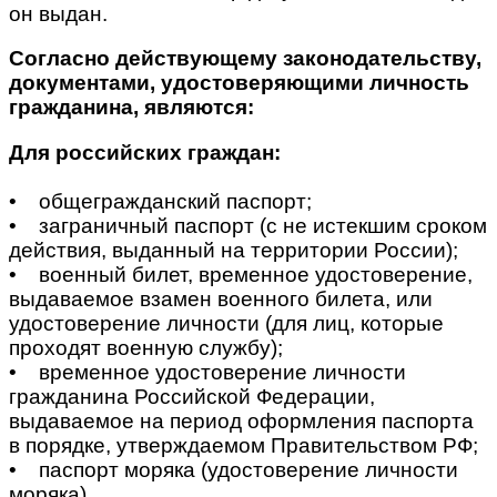
он выдан.
Согласно действующему законодательству,
документами, удостоверяющими личность
гражданина, являются:
Для российских граждан:
• общегражданский паспорт;
• заграничный паспорт (с не истекшим сроком
действия, выданный на территории России);
• военный билет, временное удостоверение,
выдаваемое взамен военного билета, или
удостоверение личности (для лиц, которые
проходят военную службу);
• временное удостоверение личности
гражданина Российской Федерации,
выдаваемое на период оформления паспорта
в порядке, утверждаемом Правительством РФ;
• паспорт моряка (удостоверение личности
моряка).