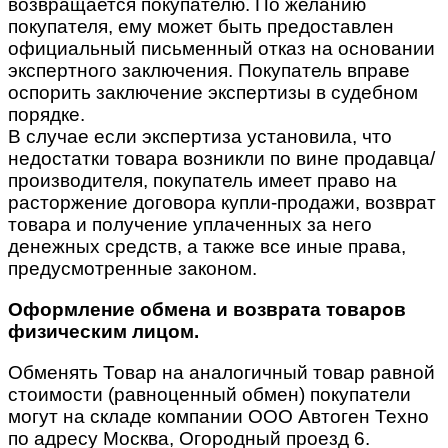
возвращается покупателю. По желанию
покупателя, ему может быть предоставлен
официальный письменный отказ на основании
экспертного заключения. Покупатель вправе
оспорить заключение экспертизы в судебном
порядке.
В случае если экспертиза установила, что
недостатки товара возникли по вине продавца/
производителя, покупатель имеет право на
расторжение договора купли-продажи, возврат
товара и получение уплаченных за него
денежных средств, а также все иные права,
предусмотренные законом.
Оформление обмена и возврата товаров
физическим лицом.
Обменять Товар на аналогичный товар равной
стоимости (равноценный обмен) покупатели
могут на складе компании ООО Автоген Техно
по адресу Москва, Огородный проезд 6.