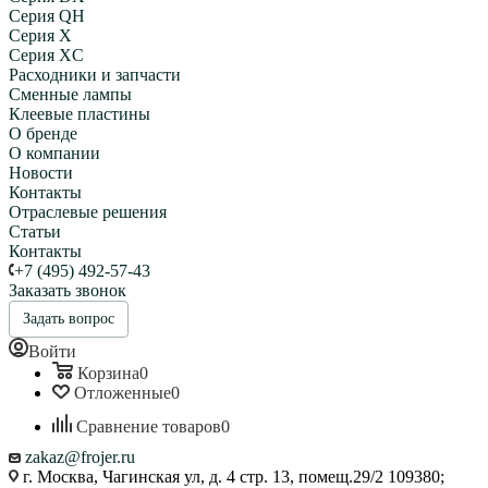
Серия QH
Серия X
Серия XC
Расходники и запчасти
Сменные лампы
Клеевые пластины
О бренде
О компании
Новости
Контакты
Отраслевые решения
Статьи
Контакты
+7 (495) 492-57-43
Заказать звонок
Задать вопрос
Войти
Корзина
0
Отложенные
0
Сравнение товаров
0
zakaz@frojer.ru
г. Москва, Чагинская ул, д. 4 стр. 13, помещ.29/2 109380;