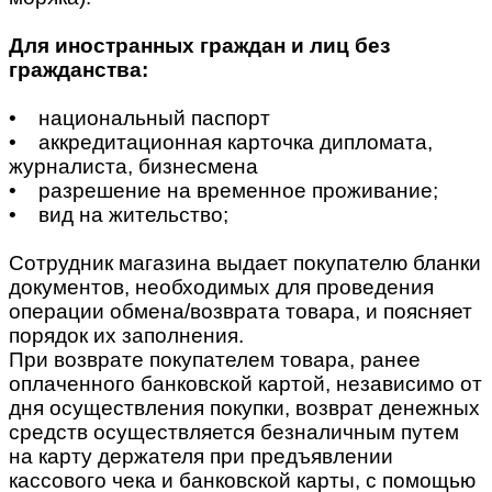
Для иностранных граждан и лиц без
гражданства:
• национальный паспорт
• аккредитационная карточка дипломата,
журналиста, бизнесмена
• разрешение на временное проживание;
• вид на жительство;
Сотрудник магазина выдает покупателю бланки
документов, необходимых для проведения
операции обмена/возврата товара, и поясняет
порядок их заполнения.
При возврате покупателем товара, ранее
оплаченного банковской картой, независимо от
дня осуществления покупки, возврат денежных
средств осуществляется безналичным путем
на карту держателя при предъявлении
кассового чека и банковской карты, с помощью