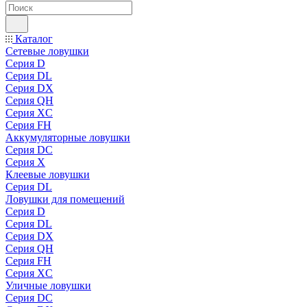
Каталог
Сетевые ловушки
Серия D
Серия DL
Серия DX
Серия QH
Серия XC
Серия FH
Аккумуляторные ловушки
Серия DC
Серия X
Клеевые ловушки
Серия DL
Ловушки для помещений
Серия D
Серия DL
Серия DX
Серия QH
Серия FH
Серия XC
Уличные ловушки
Серия DC