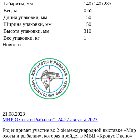
Габариты, мм
140х140х285
Вес, кг
0.65
Длина упаковки, мм
150
Ширина упаковки, мм
150
Высота упаковки, мм
310
Вес упаковки, кг
1
Новости
21.08.2023
МИР Охоты и Рыбалки", 24-27 августа 2023
Frojer примет участие во 2-ой международной выставке «Мир
охоты и рыбалки», которая пройдет в МВЦ «Крокус Экспо»