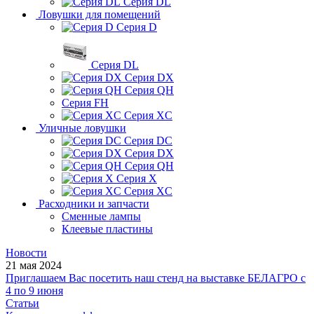
Серия DL
Ловушки для помещений
Серия D
Серия DL
Серия DX
Серия QH
Серия FH
Серия XC
Уличные ловушки
Серия DC
Серия DX
Серия QH
Серия X
Серия XC
Расходники и запчасти
Сменные лампы
Клеевые пластины
Новости
21 мая 2024
Приглашаем Вас посетить наш стенд на выставке БЕЛАГРО с
4 по 9 июня
Статьи