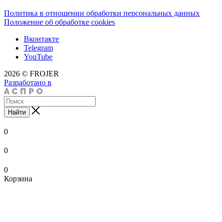
Политика в отношении обработки персональных данных
Положение об обработке cookies
Вконтакте
Telegram
YouTube
2026 © FROJER
Разработано в
Найти
0
0
0
Корзина