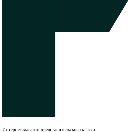
Интернет-магазин представительского класса