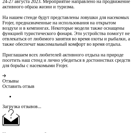
24-27 августа 2023. Мероприятие направлено на продвижение
активного образа жизни и туризма.
На нашем стенде будут представлены ловушки для насекомых
Frojer, предназначенные на использования на открытом
воздухе и в кемпингах. Некоторые модели также оснащены
функцией туристического фонаря. Эти устройства помогут не
отвлекаться от любимого занятия во время охоты и рыбалки, а
также обеспечат максимальный комфорт во время отдыха.
Приглашаем всех любителей активного отдыха на природе
посетить наш стенд и лично убедиться в достоинствах средств
для борьбы с насекомыми Frojer.
Отзывы
Оставить отзыв
Загрузка отзывов...