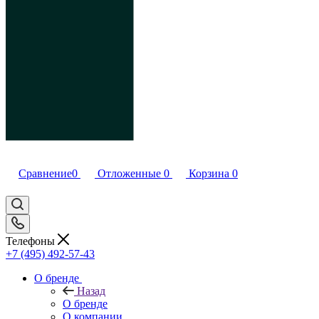
Сравнение
0
Отложенные
0
Корзина
0
Телефоны
+7 (495) 492-57-43
О бренде
Назад
О бренде
О компании